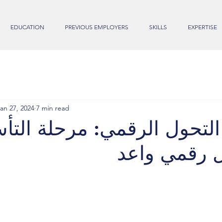
EDUCATION
PREVIOUS EMPLOYERS
SKILLS
EXPERTISE
an 27, 2024
7 min read
تحول الرقمي: مرحلة الت
 رقمي واعد