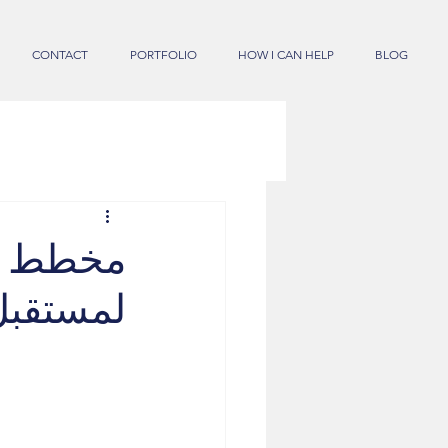
CONTACT
PORTFOLIO
HOW I CAN HELP
BLOG
مخطط ال
لمستقبل