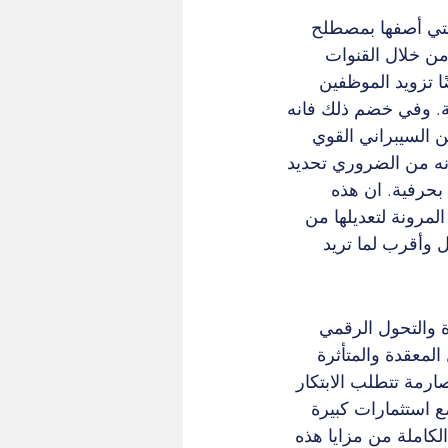
لتي أصفها بمصطلح 
من خلال القنوات 
ًا تزويد الموظفين 
ية. وفي خضم ذلك فانه 
ن السيبراني القوي 
إنه من الضروري تحديد 
بحرفية. ان هذه 
لمرونة لتعديلها من 
 وأقرب لما تريد 
ة والتحول الرقمي 
المعقدة والمتأثرة 
ارمة تتطلب الابتكار 
 استثمارات كبيرة 
الكاملة من مزايا هذه 